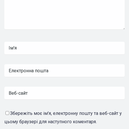
Збережіть моє ім'я, електронну пошту та веб-сайт у
цьому браузері для наступного коментаря.