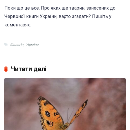
Поки що це все. Про яких ще тварин, занесених до
Червоної книги України, варто згадати? Пишіть у
коментарях:
біологія
,
Україна
Читати далі