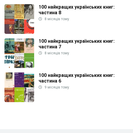
100 найкращих українських книг:
частина 8
8 місяців тому
100 найкращих українських книг:
частина 7
8 місяців тому
100 найкращих українських книг:
частина 6
9 місяців тому