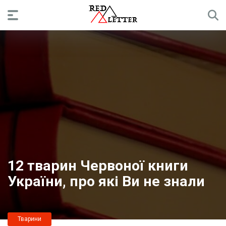
12 тварин Червоної книги
України, про які Ви не знали
Тварини