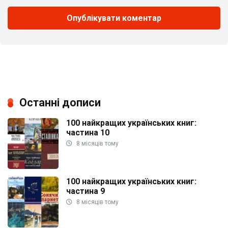
Останні дописи
100 найкращих українських книг:
частина 10
8 місяців тому
100 найкращих українських книг:
частина 9
8 місяців тому