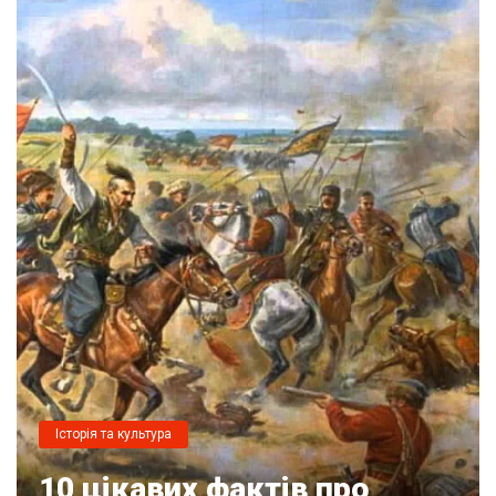
Історія та культура
10 цікавих фактів про