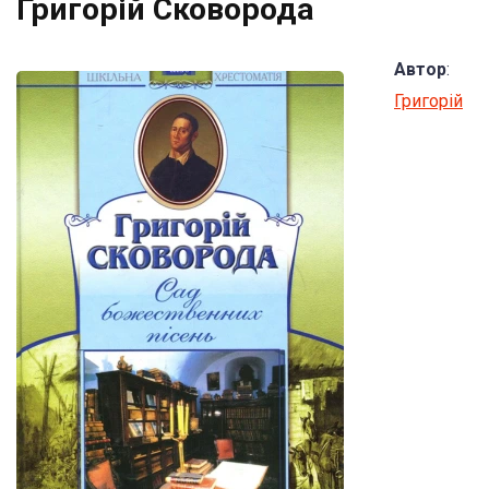
Григорій Сковорода
Автор
:
Григорій