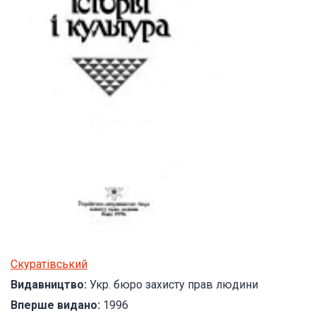
Скуратівський
Видавництво:
Укр. бюро захисту прав людини
Вперше видано:
1996