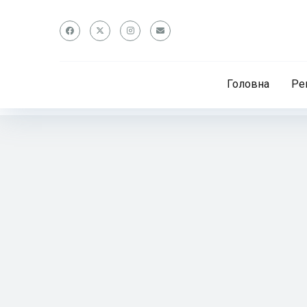
Головна
Ре