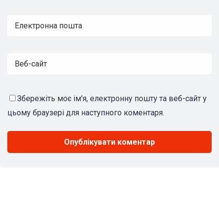
Збережіть моє ім'я, електронну пошту та веб-сайт у
цьому браузері для наступного коментаря.