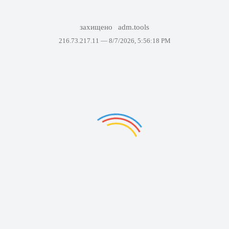
захищено
adm.tools
216.73.217.11 —
8/7/2026, 5:56:18 PM