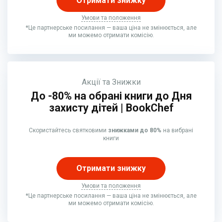
Отримати знижку
Умови та положення
*Це партнерське посилання — ваша ціна не змінюється, але
ми можемо отримати комісію.
Акції та Знижки
До -80% на обрані книги до Дня
захисту дітей | BookChef
Скористайтесь святковими
знижками до 80%
на вибрані
книги
Отримати знижку
Умови та положення
*Це партнерське посилання — ваша ціна не змінюється, але
ми можемо отримати комісію.