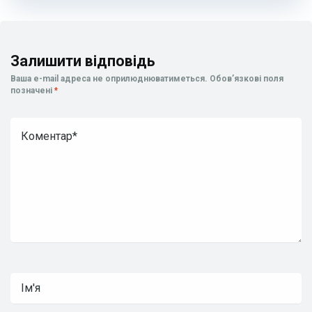
Залишити відповідь
Ваша e-mail адреса не оприлюднюватиметься.
Обов’язкові поля
позначені
*