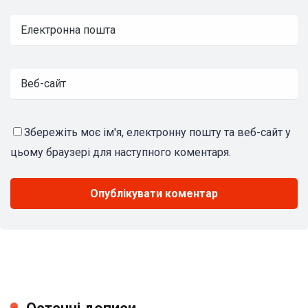
Збережіть моє ім'я, електронну пошту та веб-сайт у
цьому браузері для наступного коментаря.