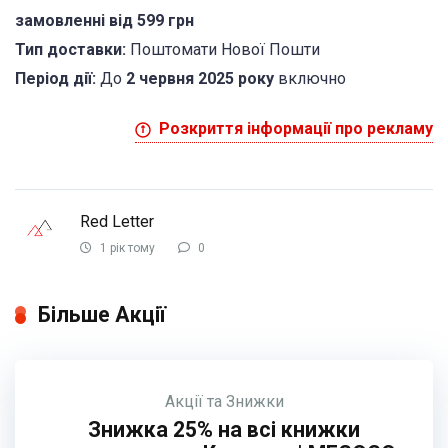
замовленні від 599 грн
Тип доставки:
Поштомати Нової Пошти
Період дії:
До
2 червня 2025 року
включно
Розкриття інформації про рекламу
Red Letter
1 рік тому
0
Більше Акції
Акції та Знижки
Знижка 25% на всі книжки