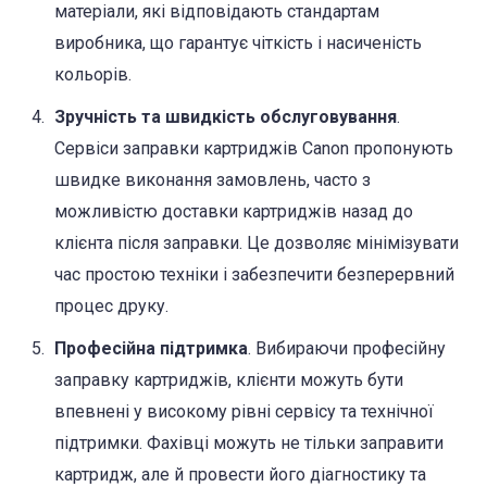
матеріали, які відповідають стандартам
виробника, що гарантує чіткість і насиченість
кольорів.
Зручність та швидкість обслуговування
.
Сервіси заправки картриджів Canon пропонують
швидке виконання замовлень, часто з
можливістю доставки картриджів назад до
клієнта після заправки. Це дозволяє мінімізувати
час простою техніки і забезпечити безперервний
процес друку.
Професійна підтримка
. Вибираючи професійну
заправку картриджів, клієнти можуть бути
впевнені у високому рівні сервісу та технічної
підтримки. Фахівці можуть не тільки заправити
картридж, але й провести його діагностику та