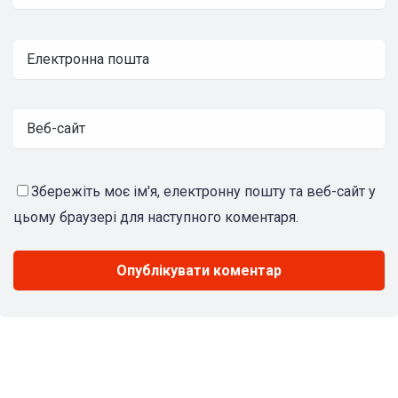
Збережіть моє ім'я, електронну пошту та веб-сайт у
цьому браузері для наступного коментаря.