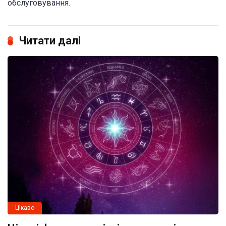
обслуговування.
Читати далі
Цікаво