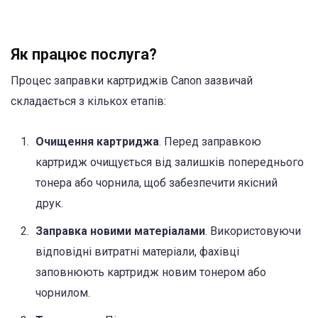
Як працює послуга?
Процес заправки картриджів Canon зазвичай
складається з кількох етапів:
Очищення картриджа
. Перед заправкою
картридж очищується від залишків попереднього
тонера або чорнила, щоб забезпечити якісний
друк.
Заправка новими матеріалами
. Використовуючи
відповідні витратні матеріали, фахівці
заповнюють картридж новим тонером або
чорнилом.