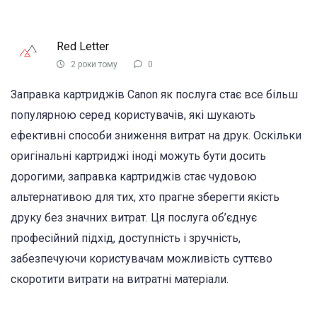
Red Letter
2 роки тому
0
Заправка картриджів Canon як послуга стає все більш
популярною серед користувачів, які шукають
ефективні способи зниження витрат на друк. Оскільки
оригінальні картриджі іноді можуть бути досить
дорогими, заправка картриджів стає чудовою
альтернативою для тих, хто прагне зберегти якість
друку без значних витрат. Ця послуга об’єднує
професійний підхід, доступність і зручність,
забезпечуючи користувачам можливість суттєво
скоротити витрати на витратні матеріали.