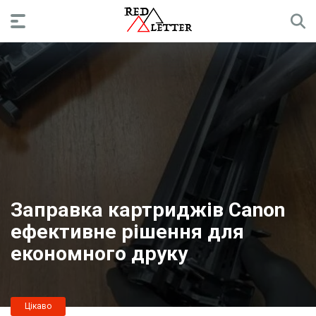
Заправка картриджів Canon
ефективне рішення для
економного друку
Цікаво