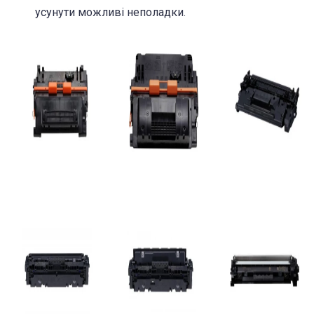
усунути можливі неполадки.