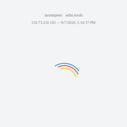
захищено
adm.tools
216.73.216.102 —
8/7/2026, 5:18:37 PM