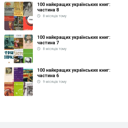
100 найкращих українських книг:
частина 8
8 місяців тому
100 найкращих українських книг:
частина 7
8 місяців тому
100 найкращих українських книг:
частина 6
9 місяців тому