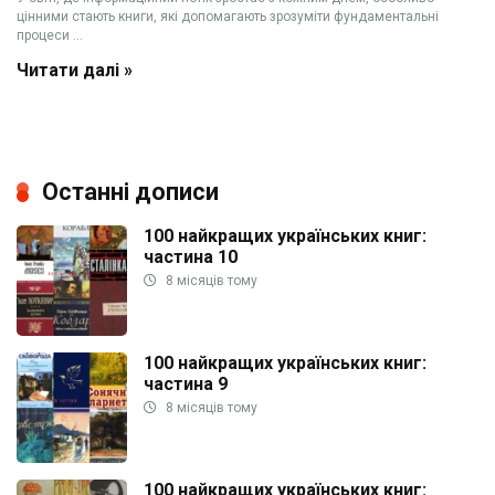
цінними стають книги, які допомагають зрозуміти фундаментальні
процеси ...
Читати далі »
Останні дописи
100 найкращих українських книг:
частина 10
8 місяців тому
100 найкращих українських книг:
частина 9
8 місяців тому
100 найкращих українських книг: