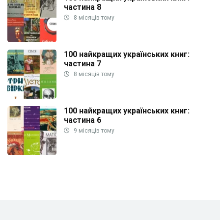
частина 8
8 місяців тому
100 найкращих українських книг:
частина 7
8 місяців тому
100 найкращих українських книг:
частина 6
9 місяців тому