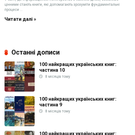
цінними стають книги, які допомагають зрозуміти фундаментальні
процеси ...
Читати далі »
Останні дописи
100 найкращих українських книг:
частина 10
8 місяців тому
100 найкращих українських книг:
частина 9
8 місяців тому
100 найкращих українських книг: