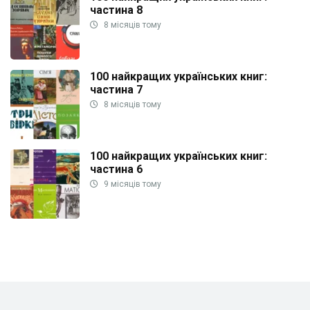
частина 8
8 місяців тому
100 найкращих українських книг:
частина 7
8 місяців тому
100 найкращих українських книг:
частина 6
9 місяців тому