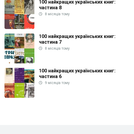
100 найкращих українських книг:
частина 8
8 місяців тому
100 найкращих українських книг:
частина 7
8 місяців тому
100 найкращих українських книг:
частина 6
9 місяців тому