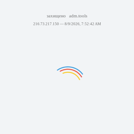
захищено
adm.tools
216.73.217.150 —
8/9/2026, 7:52:42 AM